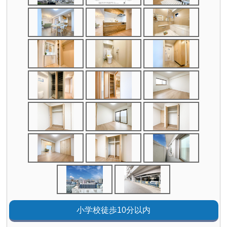
小学校徒歩10分以内