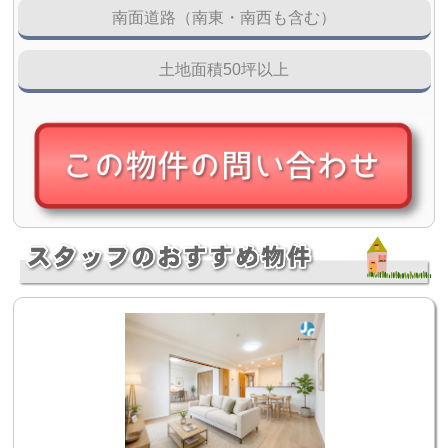
南面道路（南東・南西も含む）
土地面積50坪以上