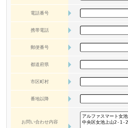
電話番号
携帯電話
郵便番号
都道府県
市区町村
番地以降
お問い合わせ内容