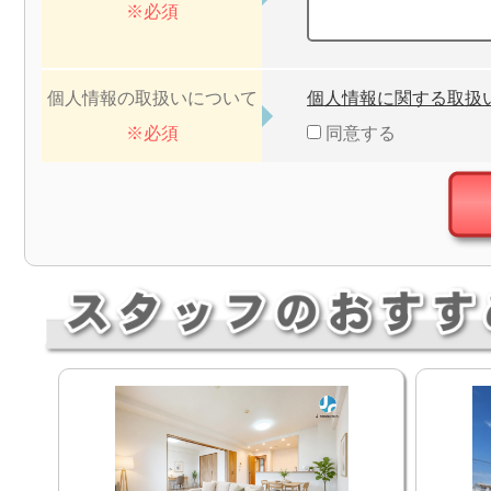
※必須
個人情報の取扱いについて
個人情報に関する取扱
※必須
同意する