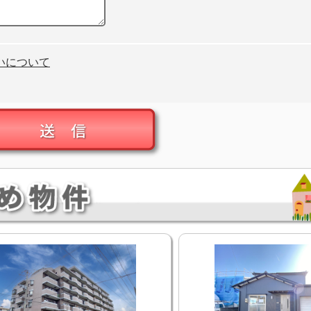
いについて