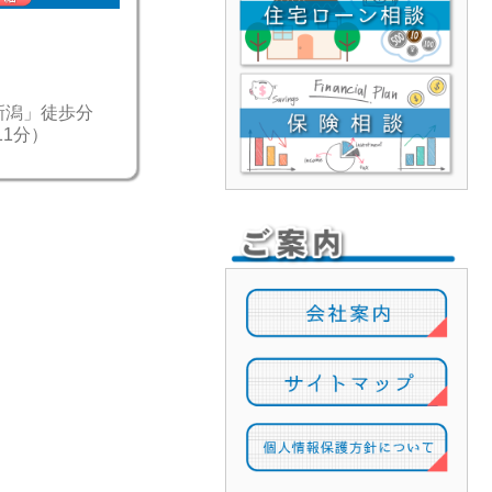
「新潟」徒歩分
11分）