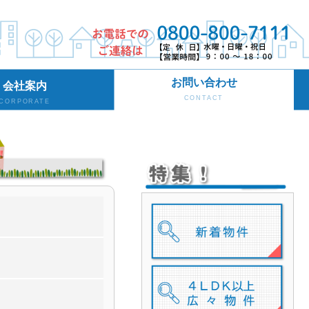
お問い合わせ
会社案内
CONTACT
CORPORATE