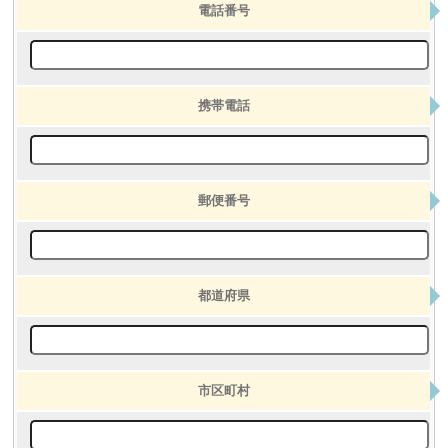
電話番号
携帯電話
郵便番号
都道府県
市区町村