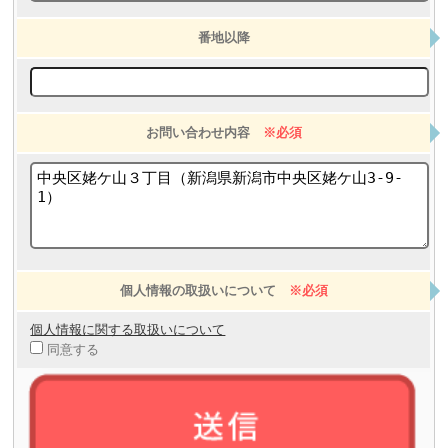
番地以降
お問い合わせ内容
※必須
個人情報の取扱いについて
※必須
個人情報に関する取扱いについて
同意する