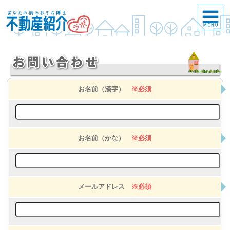
お名前（漢字）
※必須
お名前（かな）
※必須
メールアドレス
※必須