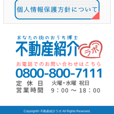
Copyright©
不動産紹介ラボ
All Rights Reserved.